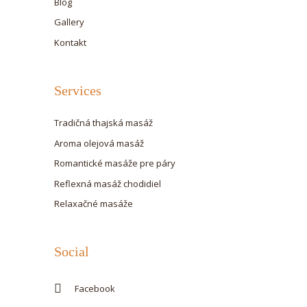
Blog
Gallery
Kontakt
Services
Tradičná thajská masáž
Aroma olejová masáž
Romantické masáže pre páry
Reflexná masáž chodidiel
Relaxačné masáže
Social
Facebook