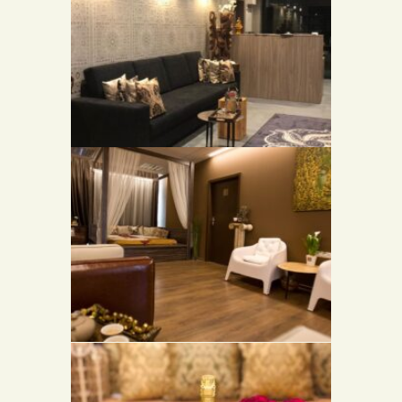
RECEPCE