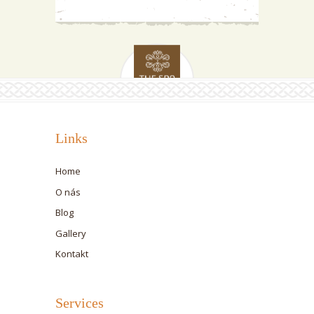
Links
Home
O nás
Blog
Gallery
Kontakt
Services