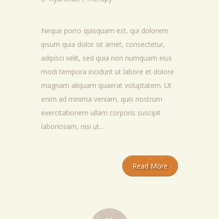
Neque porro quisquam est, qui dolorem
ipsum quia dolor sit amet, consectetur,
adipisci velit, sed quia non numquam eius
modi tempora incidunt ut labore et dolore
magnam aliquam quaerat voluptatem. Ut
enim ad minima veniam, quis nostrum
exercitationem ullam corporis suscipit
laboriosam, nisi ut...
Read More