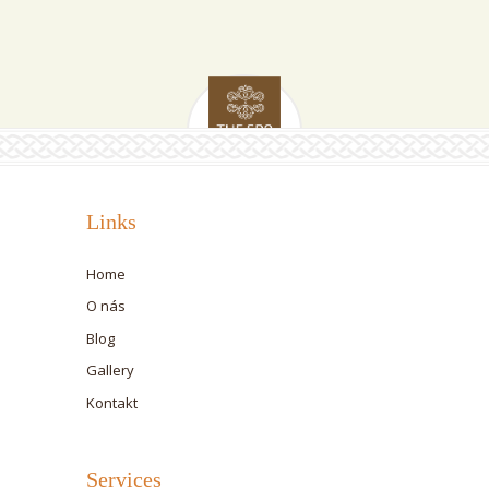
Links
Home
O nás
Blog
Gallery
Kontakt
Services