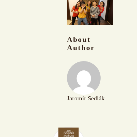
About
Author
Jaromír Sedlák