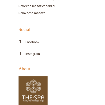
Reflexná masáž chodidiel
Relaxačné masáže
Social
Facebook
Instagram
About