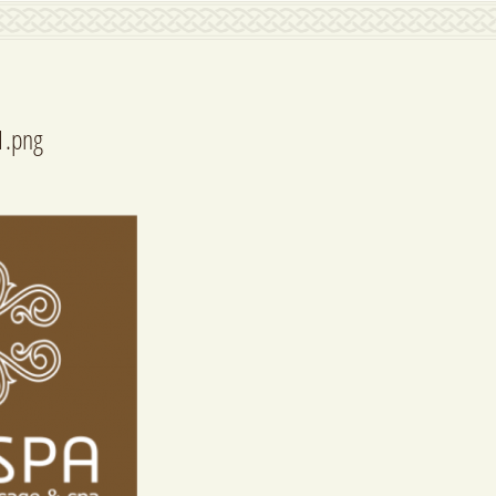
1.png