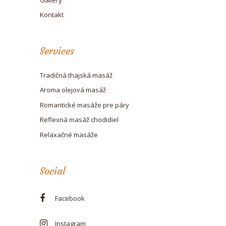
Kontakt
Services
Tradičná thajská masáž
Aroma olejová masáž
Romantické masáže pre páry
Reflexná masáž chodidiel
Relaxačné masáže
Social
Facebook
Instagram