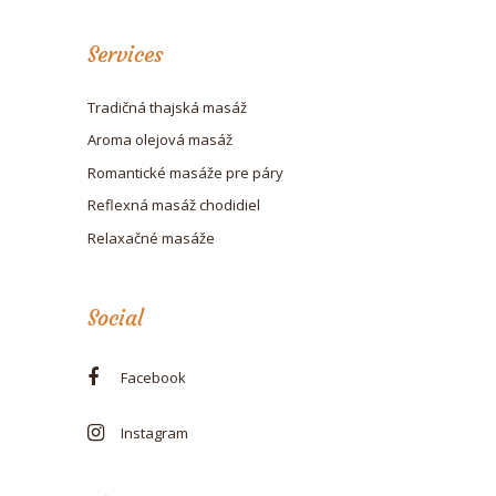
Services
Tradičná thajská masáž
Aroma olejová masáž
Romantické masáže pre páry
Reflexná masáž chodidiel
Relaxačné masáže
Social
Facebook
Instagram