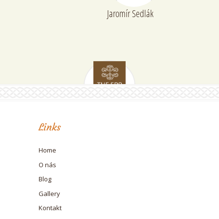
Jaromír Sedlák
Links
Home
O nás
Blog
Gallery
Kontakt