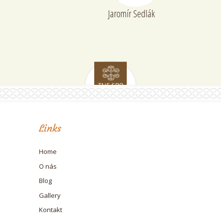
Jaromír Sedlák
Links
Home
O nás
Blog
Gallery
Kontakt