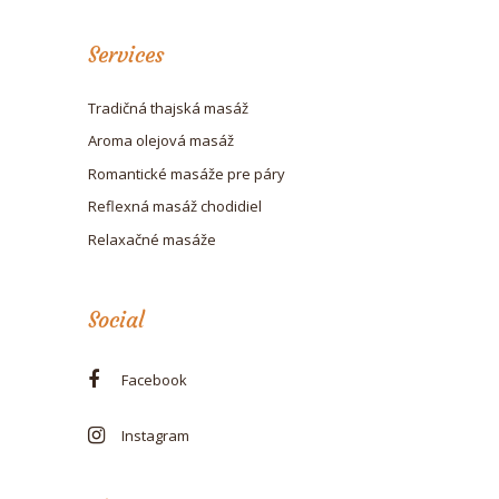
Services
Tradičná thajská masáž
Aroma olejová masáž
Romantické masáže pre páry
Reflexná masáž chodidiel
Relaxačné masáže
Social
Facebook
Instagram