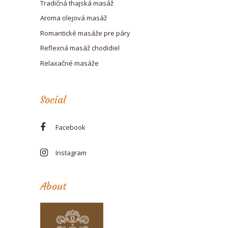
Tradičná thajská masáž
Aroma olejová masáž
Romantické masáže pre páry
Reflexná masáž chodidiel
Relaxačné masáže
Social
Facebook
Instagram
About