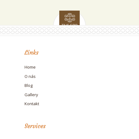
Links
Home
O nás
Blog
Gallery
Kontakt
Services