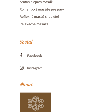
Aroma olejová masáž
Romantické masáže pre páry
Reflexná masáž chodidiel
Relaxačné masáže
Social
Facebook
Instagram
About