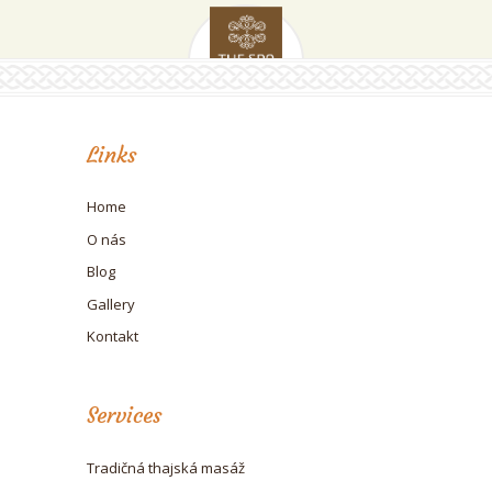
Links
Home
O nás
Blog
Gallery
Kontakt
Services
Tradičná thajská masáž