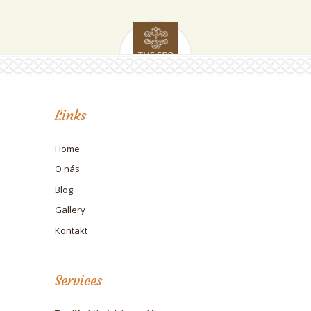
Links
Home
O nás
Blog
Gallery
Kontakt
Services