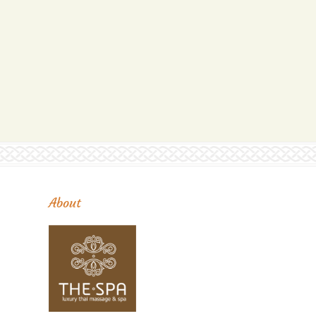
About