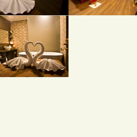
MIESTNOSTI PRE PÁRY
ROMANTICKÉ PRIESTO
OMANTICKÉ PRIESTORY