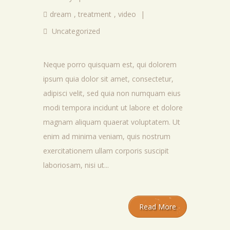
dream
,
treatment
,
video
|
Uncategorized
Neque porro quisquam est, qui dolorem
ipsum quia dolor sit amet, consectetur,
adipisci velit, sed quia non numquam eius
modi tempora incidunt ut labore et dolore
magnam aliquam quaerat voluptatem. Ut
enim ad minima veniam, quis nostrum
exercitationem ullam corporis suscipit
laboriosam, nisi ut...
Read More