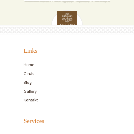
Links
Home
O nás
Blog
Gallery
Kontakt
Services