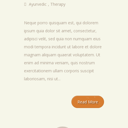
Ayurvedic
,
Therapy
Neque porro quisquam est, qui dolorem
ipsum quia dolor sit amet, consectetur,
adipisci velit, sed quia non numquam eius
modi tempora incidunt ut labore et dolore
magnam aliquam quaerat voluptatem. Ut
enim ad minima veniam, quis nostrum
exercitationem ullam corporis suscipit
laboriosam, nisi ut...
Read More